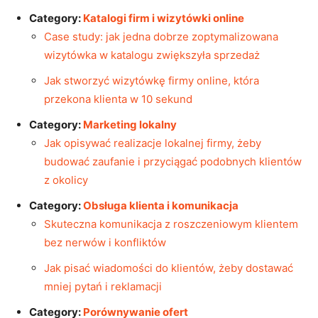
Category:
Katalogi firm i wizytówki online
Case study: jak jedna dobrze zoptymalizowana
wizytówka w katalogu zwiększyła sprzedaż
Jak stworzyć wizytówkę firmy online, która
przekona klienta w 10 sekund
Category:
Marketing lokalny
Jak opisywać realizacje lokalnej firmy, żeby
budować zaufanie i przyciągać podobnych klientów
z okolicy
Category:
Obsługa klienta i komunikacja
Skuteczna komunikacja z roszczeniowym klientem
bez nerwów i konfliktów
Jak pisać wiadomości do klientów, żeby dostawać
mniej pytań i reklamacji
Category:
Porównywanie ofert