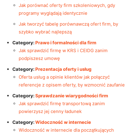
Jak porównać oferty firm szkoleniowych, gdy
programy wyglądają identycznie
Jak tworzyć tabelę porównawczą ofert firm, by
szybko wybrać najlepszą
Category:
Prawo i formalności dla firm
Jak sprawdzić firmę w KRS i CEIDG zanim
podpiszesz umowę
Category:
Prezentacja oferty i usług
Oferta usług a opinie klientów jak połączyć
referencje z opisem oferty, by wzmocnić zaufanie
Category:
Sprawdzanie wiarygodności firm
Jak sprawdzić firmę transportową zanim
powierzysz jej cenny ładunek
Category:
Widoczność w internecie
Widoczność w internecie dla początkujących