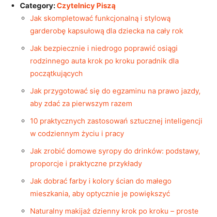
Category:
Czytelnicy Piszą
Jak skompletować funkcjonalną i stylową
garderobę kapsułową dla dziecka na cały rok
Jak bezpiecznie i niedrogo poprawić osiągi
rodzinnego auta krok po kroku poradnik dla
początkujących
Jak przygotować się do egzaminu na prawo jazdy,
aby zdać za pierwszym razem
10 praktycznych zastosowań sztucznej inteligencji
w codziennym życiu i pracy
Jak zrobić domowe syropy do drinków: podstawy,
proporcje i praktyczne przykłady
Jak dobrać farby i kolory ścian do małego
mieszkania, aby optycznie je powiększyć
Naturalny makijaż dzienny krok po kroku – proste