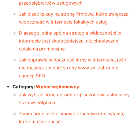
przedsiębiorców usługowych
Jak pisać teksty na stronę firmową, które zwiększą
widoczność w internecie lokalnych usług
Dlaczego jedna spójna strategia widoczności w
internecie jest skuteczniejsza, niż chaotyczne
działania promocyjne
Jak poprawić widoczność firmy w internecie, jeśli
nie możesz zmienić strony www ani zatrudnić
agencji SEO
Category:
Wybór wykonawcy
Jak wybrać firmę ogrodniczą: sezonowa usługa czy
stała współpraca
Zanim podpiszesz umowę z fachowcem: pytania,
które musisz zadać