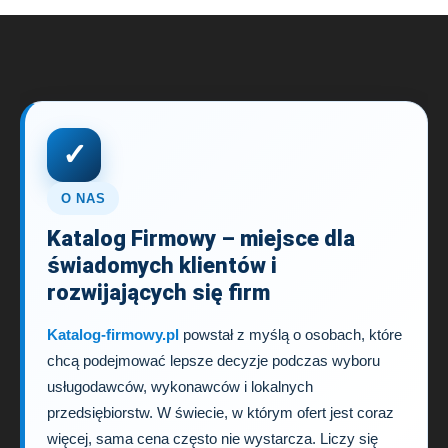
✓
O NAS
Katalog Firmowy – miejsce dla
świadomych klientów i
rozwijających się firm
Katalog-firmowy.pl
powstał z myślą o osobach, które
chcą podejmować lepsze decyzje podczas wyboru
usługodawców, wykonawców i lokalnych
przedsiębiorstw. W świecie, w którym ofert jest coraz
więcej, sama cena często nie wystarcza. Liczy się