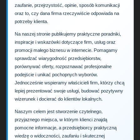
zaufanie, przejrzystość, opinie, sposób komunikacji
oraz to, czy dana firma rzeczywiście odpowiada na
potrzeby klienta.
Na naszej stronie publikujemy praktyczne poradniki,
inspiracje i wskazówki dotyczące firm, usług oraz
promocji małego biznesu w internecie. Pomagamy
sprawdzać wiarygodność przedsiębiorstw,
porównywać oferty, rozpoznawać profesjonalne
podejście i unikać pochopnych wyborów.
Jednocześnie wspieramy właścicieli firm, którzy chcą
lepiej prezentować swoje usługi, budować pozytywny
wizerunek i docierać do klientów lokalnych.
Naszym celem jest stworzenie czytelnego,
przyjaznego miejsca, w którym klienci znajdą
pomocne informacje, a przedsiębiorcy praktyczną
wiedzę o widoczności, zaufaniu i skutecznej