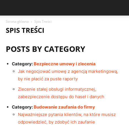
Strona główna
Spis Treści
SPIS TREŚCI
POSTS BY CATEGORY
Category:
Bezpieczne umowy i zlecenia
Jak negocjować umowę z agencją marketingową,
by nie płacić za puste raporty
Zlecenie stałej obsługi informatycznej,
zabezpieczenie dostępu do haseł i danych
Category:
Budowanie zaufania do firmy
Najważniejsze pytania klientów, na które musisz
odpowiedzieć, by zdobyć ich zaufanie