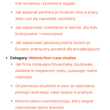
triki na świeży i promienny wygląd
Jak wspierać partnera po trudnym dniu w pracy,
żeby czuł się naprawdę rozumiany
Jak zaplanować oświetlenie w salonie, aby było
funkcjonalne i nowoczesne
Jak zaplanować pierwszą podróż busem po
Europie: praktyczny poradnik dla początkujących
Category:
Historie firm i case studies
Jak firma instalująca fotowoltaikę zbudowała
zaufanie w niepewnym rynku, pokazując realne
realizacje
Od pierwszej wizytówki w sieci do kalendarza
pełnego rezerwacji: salon beauty w praktyce
Historia salonu kosmetycznego, który wygrał
internetowe opinie klientów